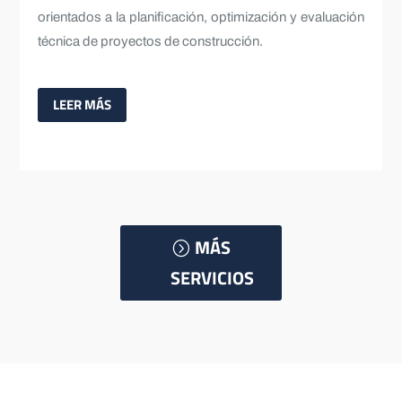
orientados a la planificación, optimización y evaluación
técnica de proyectos de construcción.
LEER MÁS
MÁS
SERVICIOS