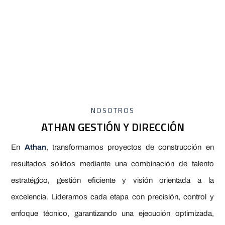
NOSOTROS
ATHAN GESTIÓN Y DIRECCIÓN
En
Athan
, transformamos proyectos de construcción en
resultados sólidos mediante una combinación de talento
estratégico, gestión eficiente y visión orientada a la
excelencia. Lideramos cada etapa con precisión, control y
enfoque técnico, garantizando una ejecución optimizada,