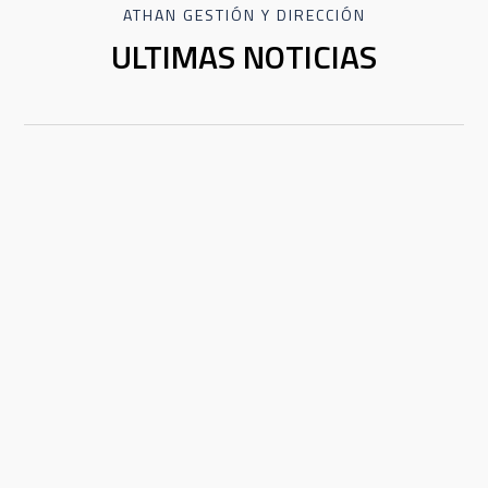
ATHAN GESTIÓN Y DIRECCIÓN
ULTIMAS NOTICIAS