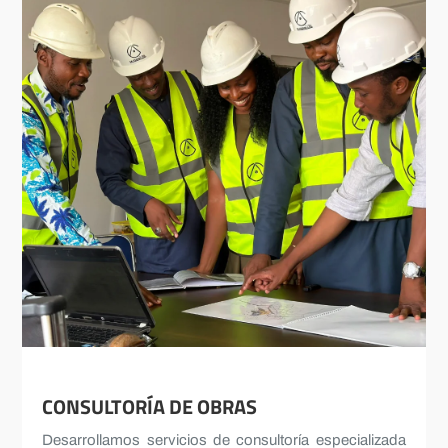
CONSULTORÍA DE OBRAS
Desarrollamos servicios de consultoría especializada