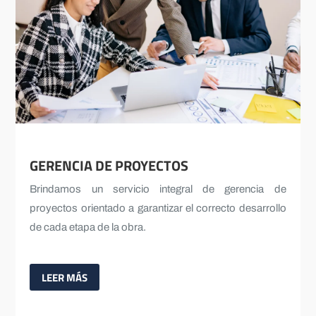
GERENCIA DE PROYECTOS
Brindamos un servicio integral de gerencia de
proyectos orientado a garantizar el correcto desarrollo
de cada etapa de la obra.
LEER MÁS