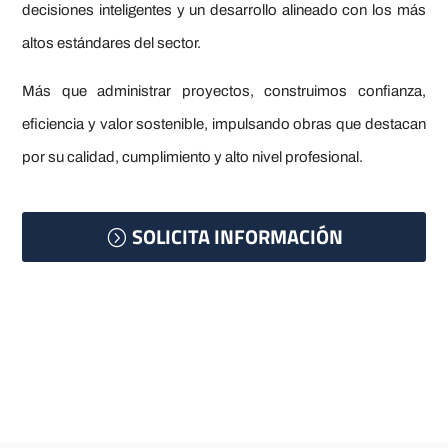
decisiones inteligentes y un desarrollo alineado con los más
altos estándares del sector.
Más que administrar proyectos, construimos confianza,
eficiencia y valor sostenible, impulsando obras que destacan
por su calidad, cumplimiento y alto nivel profesional.
SOLICITA INFORMACIÓN