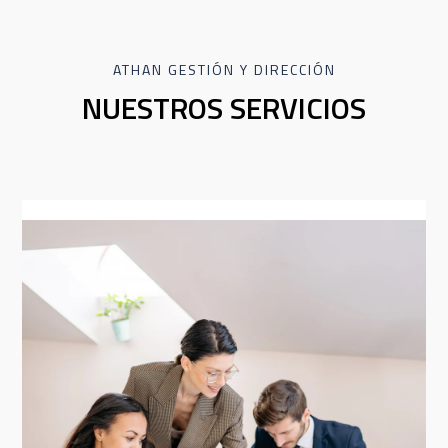
ATHAN GESTIÓN Y DIRECCIÓN
NUESTROS SERVICIOS