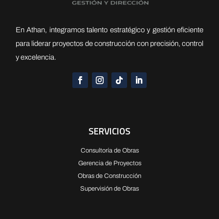
En Athan, integramos talento estratégico y gestión eficiente
para liderar proyectos de construcción con precisión, control
y excelencia.
SERVICIOS
Consultoría de Obras
Gerencia de Proyectos
Obras de Construcción
Supervisión de Obras