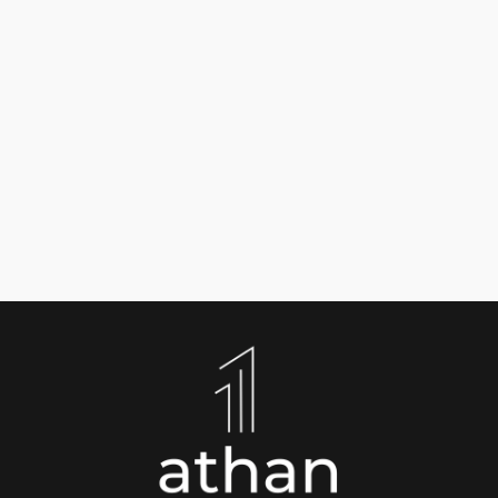
¿Qué es la gerencia de proyectos y por qué es
importante? La gerencia de proyectos es una...