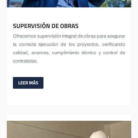
SUPERVISIÓN DE OBRAS
Ofrecemos supervisión integral de obras para asegurar
la correcta ejecución de los proyectos, verificando
calidad, avances, cumplimiento técnico y control de
contratistas.
LEER MÁS