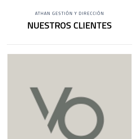
ATHAN GESTIÓN Y DIRECCIÓN
NUESTROS CLIENTES